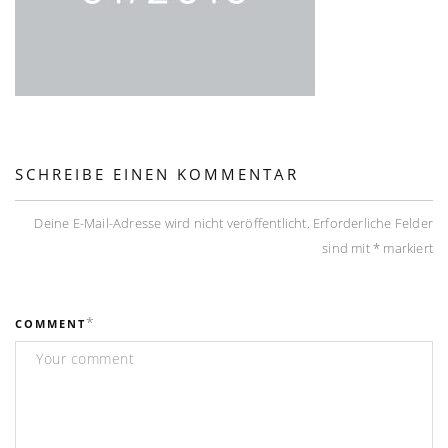
SCHREIBE EINEN KOMMENTAR
Deine E-Mail-Adresse wird nicht veröffentlicht.
Erforderliche Felder
sind mit
*
markiert
*
COMMENT