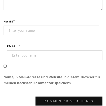
*
NAME
*
EMAIL
Name, E-Mail-Adresse und Website in diesem Browser für
meinen nächsten Kommentar speichern.