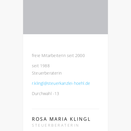
freie Mitarbeiterin seit 2000
seit 1988
Steuerberaterin
r.klingl@steuerkanzlei-hoehl.de
Durchwahl -13
ROSA MARIA KLINGL
STEUERBERATERIN