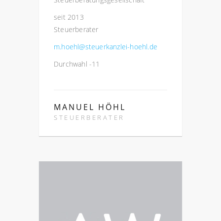
seit 2013
Steuerberater
m.hoehl@steuerkanzlei-hoehl.de
Durchwahl -11
MANUEL HÖHL
STEUERBERATER