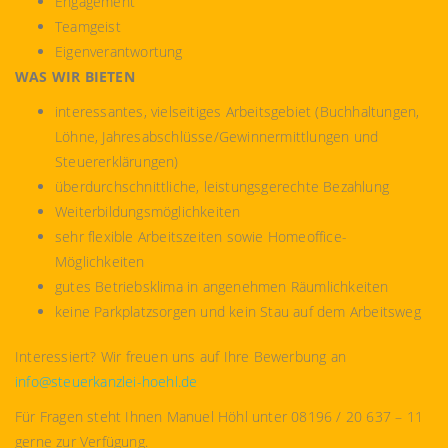
Engagement
Teamgeist
Eigenverantwortung
WAS WIR BIETEN
interessantes, vielseitiges Arbeitsgebiet (Buchhaltungen,
Löhne, Jahresabschlüsse/Gewinnermittlungen und
Steuererklärungen)
überdurchschnittliche, leistungsgerechte Bezahlung
Weiterbildungsmöglichkeiten
sehr flexible Arbeitszeiten sowie Homeoffice-
Möglichkeiten
gutes Betriebsklima in angenehmen Räumlichkeiten
keine Parkplatzsorgen und kein Stau auf dem Arbeitsweg
Interessiert? Wir freuen uns auf Ihre Bewerbung an
info@steuerkanzlei-hoehl.de
Für Fragen steht Ihnen Manuel Höhl unter 08196 / 20 637 – 11
gerne zur Verfügung.