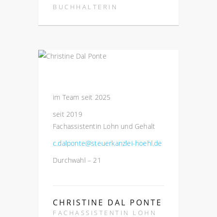
BUCHHALTERIN
im Team seit 2025
seit 2019
Fachassistentin Lohn und Gehalt
c.dalponte@steuerkanzlei-hoehl.de
Durchwahl – 21
CHRISTINE DAL PONTE
FACHASSISTENTIN LOHN