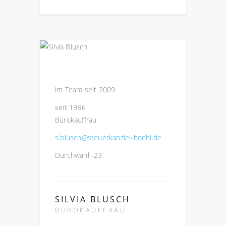
im Team seit 2009
seit 1986
Bürokauffrau
s.blusch@steuerkanzlei-hoehl.de
Durchwahl -23
SILVIA BLUSCH
BÜROKAUFFRAU