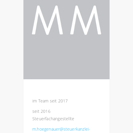
im Team seit 2017
seit 2016
Steuerfachangestellte
m.hoegenauer@steuerkanzlei-