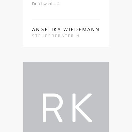
Durchwahl -14
ANGELIKA WIEDEMANN
STEUERBERATERIN