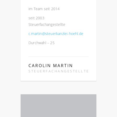
im Team seit 2014
seit 2003
Steuerfachangestellte
c.martin@steuerkanzlei-hoehl.de
Durchwahl – 25
CAROLIN MARTIN
STEUERFACHANGESTELLTE