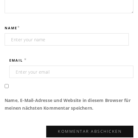
*
NAME
*
EMAIL
Name, E-Mail-Adresse und Website in diesem Browser für
meinen nächsten Kommentar speichern.