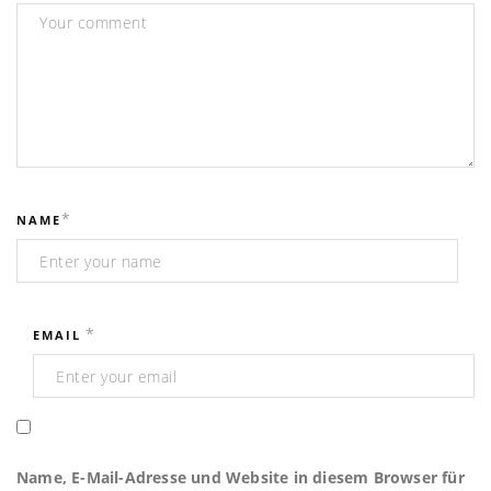
*
NAME
*
EMAIL
Name, E-Mail-Adresse und Website in diesem Browser für