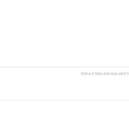
Deine E-Mail-Adresse wird ni