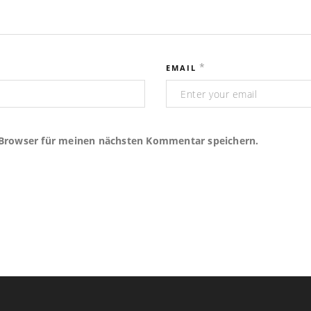
*
EMAIL
 Browser für meinen nächsten Kommentar speichern.