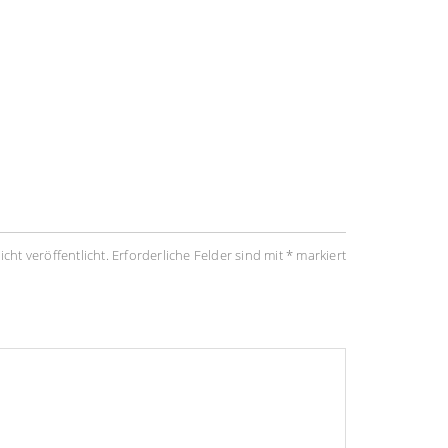
cht veröffentlicht.
Erforderliche Felder sind mit
*
markiert