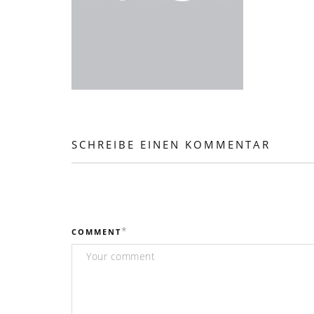
SCHREIBE EINEN KOMMENTAR
*
COMMENT