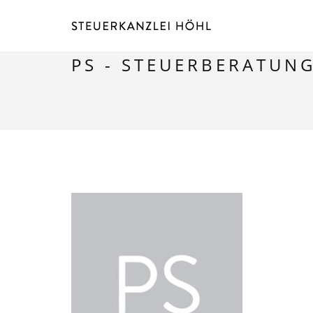
PS - STEUERBERATUN