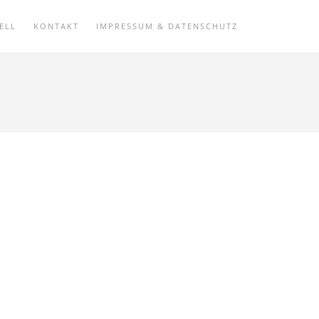
ELL
KONTAKT
IMPRESSUM & DATENSCHUTZ